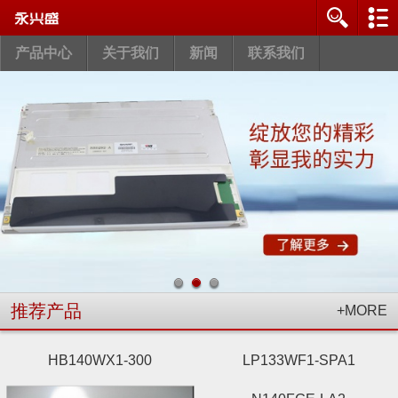
产品中心
关于我们
新闻
联系我们
推荐产品
+MORE
HB140WX1-300
LP133WF1-SPA1