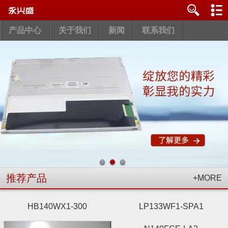
产品中心
关于我们
新闻
联系我们
推荐产品
+MORE
HB140WX1-300
LP133WF1-SPA1