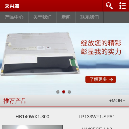
产品中心
关于我们
新闻
联系我们
推荐产品
+MORE
HB140WX1-300
LP133WF1-SPA1