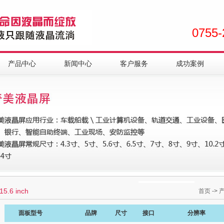
0755-
产品中心
新闻中心
客户服务
成功案例
15.6 inch
首页
->
面板型号
品牌
尺寸
接口
分辨率