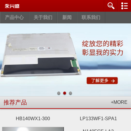
产品中心
关于我们
新闻
联系我们
推荐产品
+MORE
HB140WX1-300
LP133WF1-SPA1