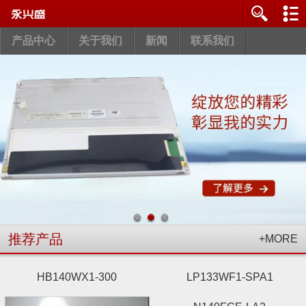
产品中心
关于我们
新闻
联系我们
推荐产品
+MORE
HB140WX1-300
LP133WF1-SPA1