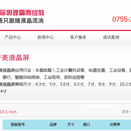
0755-
产品中心
新闻中心
客户服务
成功案例
10.1 inch
首页
面板型号
品牌
尺寸
接口
分辨率