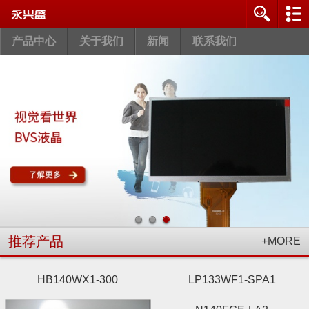
产品中心
关于我们
新闻
联系我们
推荐产品
+MORE
HB140WX1-300
LP133WF1-SPA1