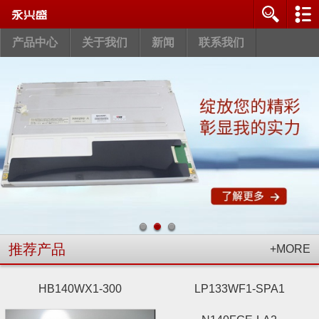
产品中心
关于我们
新闻
联系我们
推荐产品
+MORE
HB140WX1-300
LP133WF1-SPA1